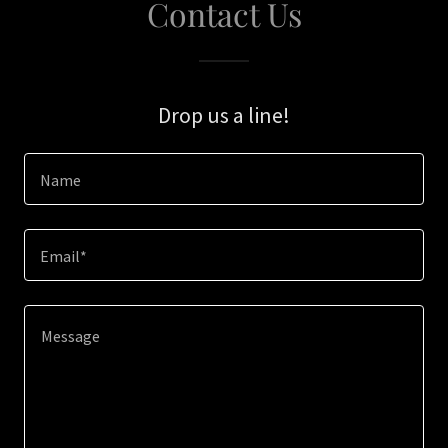
Contact Us
Drop us a line!
Name
Email*